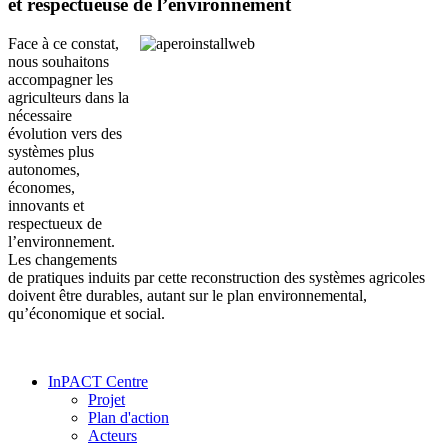
et respectueuse de l’environnement
Face à ce constat,
nous souhaitons
accompagner les
agriculteurs dans la
nécessaire
évolution vers des
systèmes plus
autonomes,
économes,
innovants et
respectueux de
l’environnement.
Les changements
de pratiques induits par cette reconstruction des systèmes agricoles
doivent être durables, autant sur le plan environnemental,
qu’économique et social.
InPACT Centre
Projet
Plan d'action
Acteurs