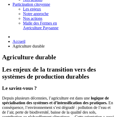
Participation citoyenne
Les enjeux
Notre approche
Nos actions
Malle des Fermes en
Agriculture Paysanne
Accueil
Agriculture durable
Agriculture durable
Les enjeux de la transition vers des
systèmes de production durables
Le saviez-vous ?
Depuis plusieurs décennies, l’agriculture est dans une
logique de
spécialisation des systèmes et d’intensification des pratiques.
En
conséquence, l’environnement s’est dégradé : pollution de l’eau et
de l’air, perte de biodiversité, baisse de la qualité des sols,
contribution au réchauffement climatique… Cette orientation a aussi