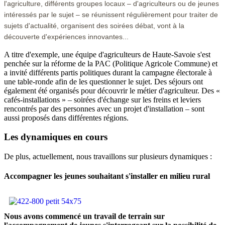
l'agriculture, différents groupes locaux – d'agriculteurs ou de jeunes
intéressés par le sujet – se réunissent régulièrement pour traiter de
sujets d'actualité, organisent des soirées débat, vont à la
découverte d'expériences innovantes...
A titre d'exemple, une équipe d'agriculteurs de Haute-Savoie s'est
penchée sur la réforme de la PAC (Politique Agricole Commune) et
a invité différents partis politiques durant la campagne électorale à
une table-ronde afin de les questionner le sujet. Des séjours ont
également été organisés pour découvrir le métier d'agriculteur. Des «
cafés-installations » – soirées d'échange sur les freins et leviers
rencontrés par des personnes avec un projet d'installation – sont
aussi proposés dans différentes régions.
Les dynamiques en cours
De plus, actuellement, nous travaillons sur plusieurs dynamiques :
Accompagner les jeunes souhaitant s'installer en milieu rural
Nous avons commencé un travail de terrain sur