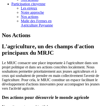
Participation citoyenne
Les enjeux
Notre approche
Nos actions
Malle des Fermes en
Agriculture Paysanne
Nos Actions
L'agriculture, un des champs d'action
principaux du MRJC
Le MRJC consacre une place importante à l'agriculture dans son
projet politique et dans ses actions concrètes localement. Nous
souhaitons permettre prioritairement aux jeunes agriculteurs et à
ceux qui souhaitent de prendre en main collectivement l'avenir de
l'agriculture. Pour cela, le MRJC constitue un espace facilitant le
développement d'actions innovantes pour accompagner les jeunes
vers l'activité agricole.
Des actions pour découvrir le monde agricole