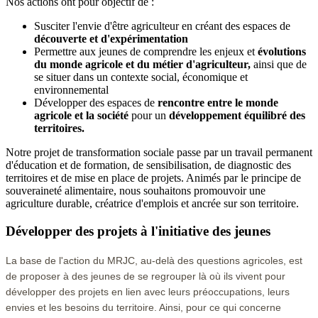
Nos actions ont pour objectif de :
Susciter l'envie d'être agriculteur en créant des espaces de
découverte et d'expérimentation
Permettre aux jeunes de comprendre les enjeux et
évolutions
du monde agricole et du métier d'agriculteur,
ainsi que de
se situer dans un contexte social, économique et
environnemental
Développer des espaces de
rencontre entre le monde
agricole et la société
pour un
développement équilibré des
territoires.
Notre projet de transformation sociale passe par un travail permanent
d'éducation et de formation, de sensibilisation, de diagnostic des
territoires et de mise en place de projets. Animés par le principe de
souveraineté alimentaire, nous souhaitons promouvoir une
agriculture durable, créatrice d'emplois et ancrée sur son territoire.
Développer des projets à l'initiative des jeunes
La base de l'action du MRJC, au-delà des questions agricoles, est
de proposer à des jeunes de se regrouper là où ils vivent pour
développer des projets en lien avec leurs préoccupations, leurs
envies et les besoins du territoire. Ainsi, pour ce qui concerne