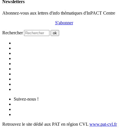
Newsletters
Abonnez-vous aux lettres d'info thématiques d'InPACT Centre
S'abonner
Rechercher
ok
Suivez-nous !
Retrouvez le site dédié aux PAT en région CVL
www.pat-cvl.fr