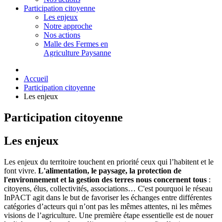
Participation citoyenne
Les enjeux
Notre approche
Nos actions
Malle des Fermes en
Agriculture Paysanne
Accueil
Participation citoyenne
Les enjeux
Participation citoyenne
Les enjeux
Les enjeux du territoire touchent en priorité ceux qui l’habitent et le
font vivre.
L'alimentation, le paysage, la protection de
l'environnement et la gestion des terres nous concernent tous
:
citoyens, élus, collectivités, associations… C'est pourquoi le réseau
InPACT agit dans le but de favoriser les échanges entre différentes
catégories d’acteurs qui n’ont pas les mêmes attentes, ni les mêmes
visions de l’agriculture. Une première étape essentielle est de nouer