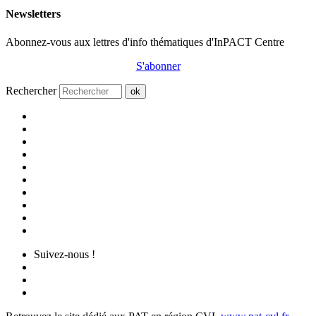
Newsletters
Abonnez-vous aux lettres d'info thématiques d'InPACT Centre
S'abonner
Rechercher
ok
Suivez-nous !