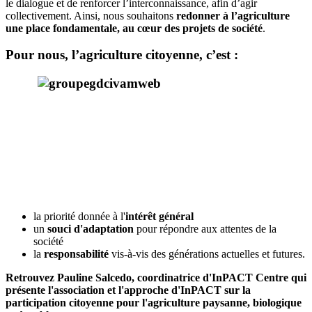
le dialogue et de renforcer l’interconnaissance, afin d’agir
collectivement. Ainsi, nous souhaitons
redonner à l’agriculture
une place fondamentale, au cœur des projets de société
.
Pour nous, l’agriculture citoyenne, c’est :
la priorité donnée à l'
intérêt général
un
souci d'adaptation
pour répondre aux attentes de la
société
la
responsabilité
vis-à-vis des générations actuelles et futures.
Retrouvez Pauline Salcedo, coordinatrice d'InPACT Centre qui
présente l'association et l'approche d'InPACT sur la
participation citoyenne pour l'agriculture paysanne, biologique