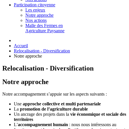
Participation citoyenne
Les enjeux
Notre approche
Nos actions
Malle des Fermes en
Agriculture Paysanne
Accueil
Relocalisation - Diversification
Notre approche
Relocalisation - Diversification
Notre approche
Notre accompagnement s’appuie sur les aspects suivants :
Une
approche collective et multi partenariale
La
promotion de l’agriculture durable
Un ancrage des projets dans la
vie économique et sociale des
territoires
L’
accompagnement humain
: nous nous intéressons au