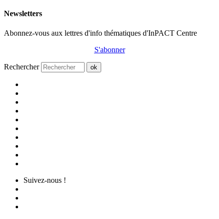
Newsletters
Abonnez-vous aux lettres d'info thématiques d'InPACT Centre
S'abonner
Rechercher
ok
Suivez-nous !