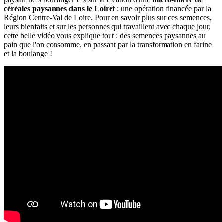
céréales paysannes dans le Loiret
: une opération financée par la
Région Centre-Val de Loire. Pour en savoir plus sur ces semences,
leurs bienfaits et sur les personnes qui travaillent avec chaque jour,
cette belle vidéo vous explique tout :
des semences paysannes au
pain que l'on consomme, en passant par la transformation en farine
et la boulange !