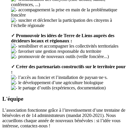
conférences, ...)
accompagnement la prise en main de la problématique
foncière
susciter et déclencher la participation des citoyens à
l’échelle régionale
✓ Promouvoir les idées de Terre de Liens auprès des
décideurs locaux et régionaux :
sensibiliser et accompagner les collectivités territoriales
favoriser une gestion responsable du territoire
promouvoir de nouveaux outils (veille foncière...)
✓ Créer des partenariats constructifs sur le territoire pour
:
l’accès au foncier et l’installation de paysan⋅ne⋅s.
le développement d’une agriculture biologique
le partage d’outils (expériences, documentation)
L'équipe
L’association fonctionne grâce à l’investissement d’une trentaine de
bénévoles et de 14 administrateurs (mandat 2020-2021). Nous
accueillons chaque année de nouveaux bénévoles : si l’idée vous
intéresse, contactez-nous !