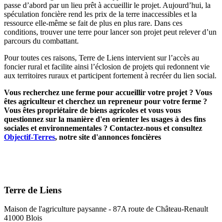
passe d’abord par un lieu prêt à accueillir le projet. Aujourd’hui, la
spéculation foncière rend les prix de la terre inaccessibles et la
ressource elle-même se fait de plus en plus rare. Dans ces
conditions, trouver une terre pour lancer son projet peut relever d’un
parcours du combattant.
Pour toutes ces raisons, Terre de Liens intervient sur l’accès au
foncier rural et facilite ainsi l’éclosion de projets qui redonnent vie
aux territoires ruraux et participent fortement à recréer du lien social.
Vous recherchez une ferme pour accueillir votre projet ? Vous
êtes agriculteur et cherchez un repreneur pour votre ferme ?
Vous êtes propriétaire de biens agricoles et vous vous
questionnez sur la manière d'en orienter les usages à des fins
sociales et environnementales ? Contactez-nous et consultez
Objectif-Terres
, notre site d'annonces foncières
Terre de Liens
Maison de l'agriculture paysanne - 87A route de Château-Renault
41000 Blois