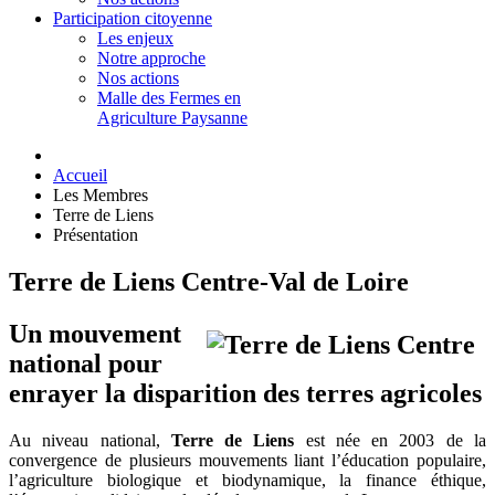
Participation citoyenne
Les enjeux
Notre approche
Nos actions
Malle des Fermes en
Agriculture Paysanne
Accueil
Les Membres
Terre de Liens
Présentation
Terre de Liens Centre-Val de Loire
Un mouvement
national pour
enrayer la disparition des terres agricoles
Au niveau national,
Terre de Liens
est née en 2003 de la
convergence de plusieurs mouvements liant l’éducation populaire,
l’agriculture biologique et biodynamique, la finance éthique,