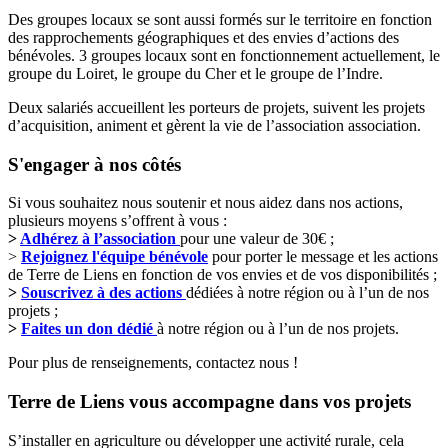
Des groupes locaux se sont aussi formés sur le territoire en fonction
des rapprochements géographiques et des envies d’actions des
bénévoles. 3 groupes locaux sont en fonctionnement actuellement, le
groupe du Loiret, le groupe du Cher et le groupe de l’Indre.
Deux salariés accueillent les porteurs de projets, suivent les projets
d’acquisition, animent et gèrent la vie de l’association association.
S'engager à nos côtés
Si vous souhaitez nous soutenir et nous aidez dans nos actions,
plusieurs moyens s’offrent à vous :
>
Adhérez à l’association
pour une valeur de 30€ ;
>
Rejoignez l'équipe bénévole
pour porter le message et les actions
de Terre de Liens en fonction de vos envies et de vos disponibilités ;
>
Souscrivez à des actions
dédiées à notre région ou à l’un de nos
projets ;
>
Faites un don dédié
à notre région ou à l’un de nos projets.
Pour plus de renseignements, contactez nous !
Terre de Liens vous accompagne dans vos projets
S’installer en agriculture ou développer une activité rurale, cela