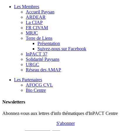
Les Membres
Accueil Paysan
ARDEAR
La CIAP
FR CIVAM
MRJC
Terre de Liens
Présentation
Suivez-nous sur Facebook
InPACT 37
Solidarité Paysans
URGC
Réseau des AMAP
Les Partenaires
AFOCG CVL
Bio Centre
Newsletters
Abonnez-vous aux lettres d'info thématiques d'InPACT Centre
S'abonner