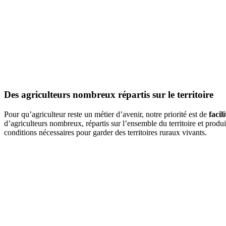
Des agriculteurs nombreux répartis sur le territoire
Pour qu’agriculteur reste un métier d’avenir, notre priorité est de
facil
d’agriculteurs nombreux, répartis sur l’ensemble du territoire et produ
conditions nécessaires pour garder des territoires ruraux vivants.