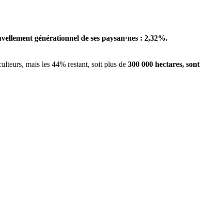
ouvellement générationnel de ses paysan
·
nes : 2,32%.
ulteurs, mais les 44% restant, soit plus de
300 000 hectares, sont