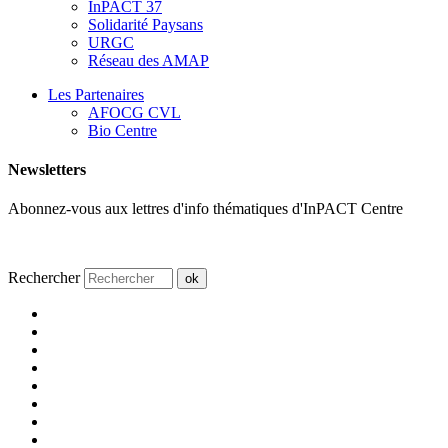
InPACT 37
Solidarité Paysans
URGC
Réseau des AMAP
Les Partenaires
AFOCG CVL
Bio Centre
Newsletters
Abonnez-vous aux lettres d'info thématiques d'InPACT Centre
Rechercher
ok