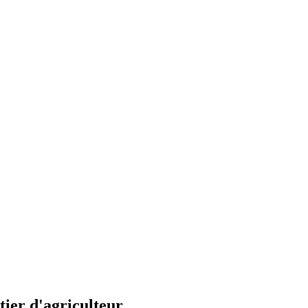
tier d'agriculteur