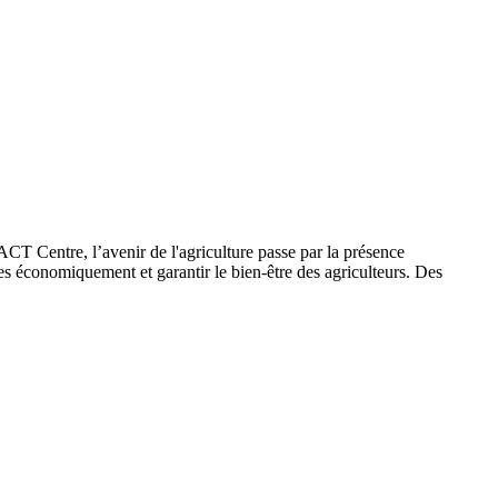
ACT Centre, l’avenir de l'agriculture passe par la présence
les économiquement et garantir le bien-être des agriculteurs. Des