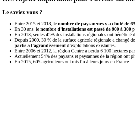
Le saviez-vous ?
Entre 2015 et 2018,
le nombre de paysan
·
nes y a chuté de 
En 30 ans, le
nombre d’installations est passé de 900 à 300
pa
En 2018, seules 45% des installations régionales ont bénéficié 
Depuis 2000, 30 % de la surface agricole régionale a changé de 
partis à l’agrandissement
d’exploitations existantes.
Entre 2006 et 2012, la région Centre a perdu 6 100 hectares par 
Actuellement 54% des paysans et paysannes de la région ont pl
En 2015, 605 agriculteurs ont mis fin à leurs jours en France.