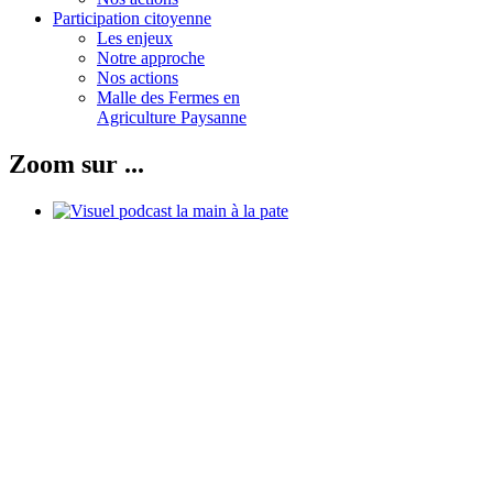
Participation citoyenne
Les enjeux
Notre approche
Nos actions
Malle des Fermes en
Agriculture Paysanne
Zoom sur ...