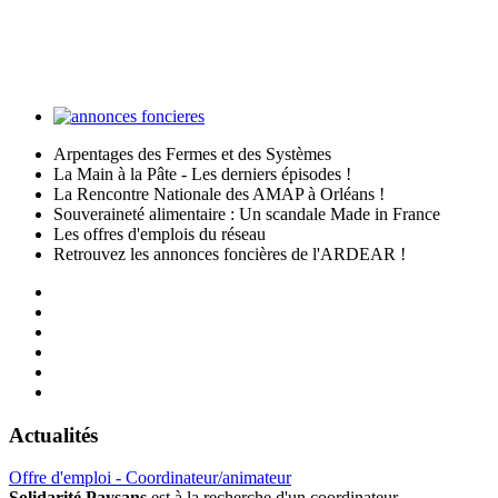
Arpentages des Fermes et des Systèmes
La Main à la Pâte - Les derniers épisodes !
La Rencontre Nationale des AMAP à Orléans !
Souveraineté alimentaire : Un scandale Made in France
Les offres d'emplois du réseau
Retrouvez les annonces foncières de l'ARDEAR !
Actualités
Offre d'emploi - Coordinateur/animateur
Solidarité Paysans
est à la recherche d'un coordinateur-