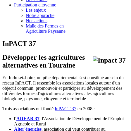
Participation citoyenne
Les enjeux
Notre approche
Nos actions
Malle des Fermes en
Agriculture Paysanne
InPACT 37
Développer les agricultures
alternatives en Touraine
En Indre-et-Loire, un pôle départemental s'est constitué au sein du
réseau InPACT. Il rassemble les associations locales autour d'un
objectif commun, promouvoir et participer au développement des
différentes formes d'agricultures alternatives : les agricultures
biologique, paysanne, citoyenne et territoriale.
Trois associations ont fondé
InPACT 37
en 2008 :
l'
ADEAR 37
, l'Association de Développement de l'Emploi
Agricole et Rural
Alter'énergies
, association qui veut contribuer au