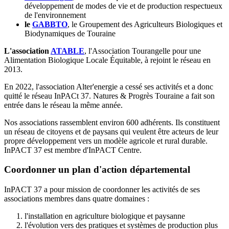
développement de modes de vie et de production respectueux
de l'environnement
le
GABBTO
, le Groupement des Agriculteurs Biologiques et
Biodynamiques de Touraine
L'association
ATABLE
, l'Association Tourangelle pour une
Alimentation Biologique Locale Équitable, à rejoint le réseau en
2013.
En 2022, l'association Alter'energie a cessé ses activités et a donc
quitté le réseau InPACt 37. Natures & Progrès Touraine a fait son
entrée dans le réseau la même année.
Nos associations rassemblent environ 600 adhérents. Ils constituent
un réseau de citoyens et de paysans qui veulent être acteurs de leur
propre développement vers un modèle agricole et rural durable.
InPACT 37 est membre d'InPACT Centre.
Coordonner un plan d'action départemental
InPACT 37 a pour mission de coordonner les activités de ses
associations membres dans quatre domaines :
l'installation en agriculture biologique et paysanne
l'évolution vers des pratiques et systèmes de production plus