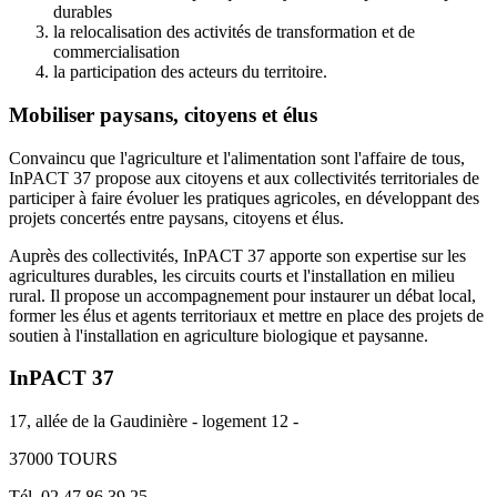
durables
la relocalisation des activités de transformation et de
commercialisation
la participation des acteurs du territoire.
Mobiliser paysans, citoyens et élus
Convaincu que l'agriculture et l'alimentation sont l'affaire de tous,
InPACT 37 propose aux citoyens et aux collectivités territoriales de
participer à faire évoluer les pratiques agricoles, en développant des
projets concertés entre paysans, citoyens et élus.
Auprès des collectivités, InPACT 37 apporte son expertise sur les
agricultures durables, les circuits courts et l'installation en milieu
rural. Il propose un accompagnement pour instaurer un débat local,
former les élus et agents territoriaux et mettre en place des projets de
soutien à l'installation en agriculture biologique et paysanne.
InPACT 37
17, allée de la Gaudinière - logement 12 -
37000 TOURS
Tél. 02 47 86 39 25