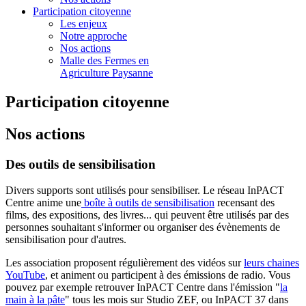
Participation citoyenne
Les enjeux
Notre approche
Nos actions
Malle des Fermes en
Agriculture Paysanne
Participation citoyenne
Nos actions
Des outils de sensibilisation
Divers supports sont utilisés pour sensibiliser. Le réseau InPACT
Centre anime une
boîte à outils de sensibilisation
recensant des
films, des expositions, des livres... qui peuvent être utilisés par des
personnes souhaitant s'informer ou organiser des évènements de
sensibilisation pour d'autres.
Les association proposent régulièrement des vidéos sur
leurs chaines
YouTube
, et animent ou participent à des émissions de radio. Vous
pouvez par exemple retrouver InPACT Centre dans l'émission "
la
main à la pâte
" tous les mois sur Studio ZEF, ou InPACT 37 dans