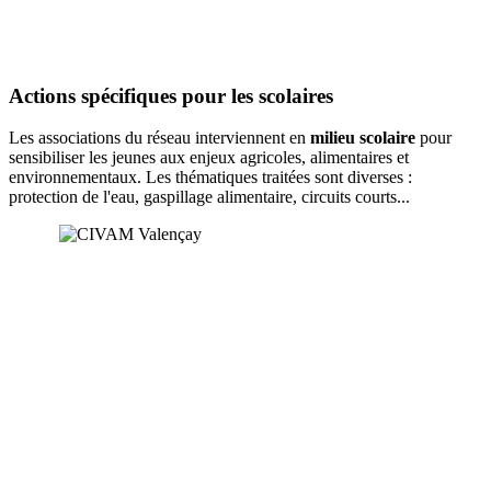
Actions spécifiques pour les scolaires
Les associations du réseau interviennent en
milieu scolaire
pour
sensibiliser les jeunes aux enjeux agricoles, alimentaires et
environnementaux. Les thématiques traitées sont diverses :
protection de l'eau, gaspillage alimentaire, circuits courts...