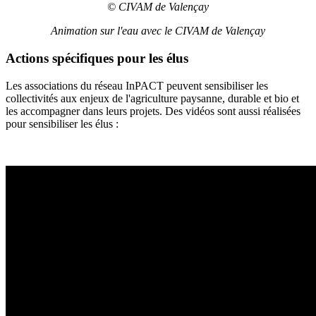
© CIVAM de Valençay
Animation sur l'eau avec le CIVAM de Valençay
Actions spécifiques pour les élus
Les associations du réseau InPACT peuvent sensibiliser les
collectivités aux enjeux de l'agriculture paysanne, durable et bio et
les accompagner dans leurs projets. Des vidéos sont aussi réalisées
pour sensibiliser les élus :