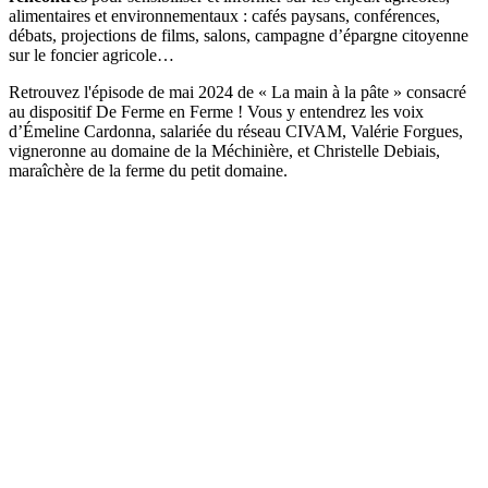
alimentaires et environnementaux : cafés paysans, conférences,
débats, projections de films, salons, campagne d’épargne citoyenne
sur le foncier agricole…
Retrouvez l'épisode de mai 2024 de « La main à la pâte » consacré
au dispositif De Ferme en Ferme ! Vous y entendrez les voix
d’Émeline Cardonna, salariée du réseau CIVAM, Valérie Forgues,
vigneronne au domaine de la Méchinière, et Christelle Debiais,
maraîchère de la ferme du petit domaine.