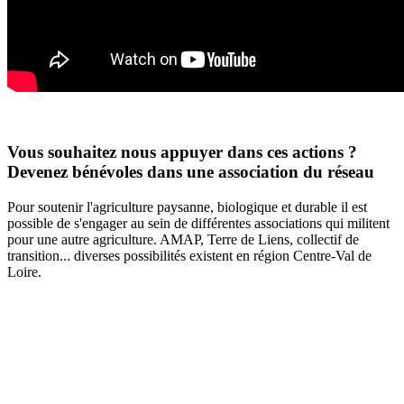
Vous souhaitez nous appuyer dans ces actions ?
Devenez bénévoles dans une association du réseau
Pour soutenir l'agriculture paysanne, biologique et durable il est
possible de s'engager au sein de différentes associations qui militent
pour une autre agriculture. AMAP, Terre de Liens, collectif de
transition... diverses possibilités existent en région Centre-Val de
Loire.