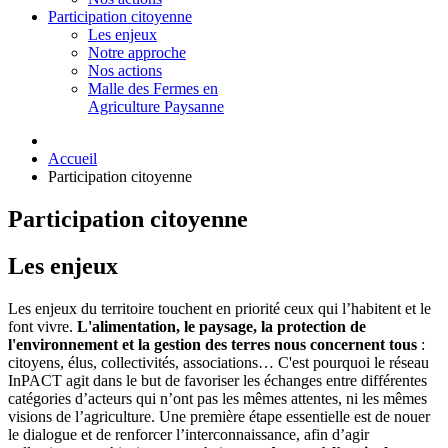
Participation citoyenne
Les enjeux
Notre approche
Nos actions
Malle des Fermes en
Agriculture Paysanne
Accueil
Participation citoyenne
Participation citoyenne
Les enjeux
Les enjeux du territoire touchent en priorité ceux qui l’habitent et le
font vivre.
L'alimentation, le paysage, la protection de
l'environnement et la gestion des terres nous concernent tous
:
citoyens, élus, collectivités, associations… C'est pourquoi le réseau
InPACT agit dans le but de favoriser les échanges entre différentes
catégories d’acteurs qui n’ont pas les mêmes attentes, ni les mêmes
visions de l’agriculture. Une première étape essentielle est de nouer
le dialogue et de renforcer l’interconnaissance, afin d’agir