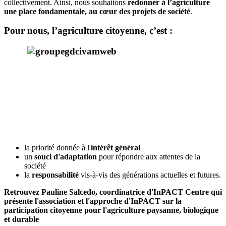
collectivement. Ainsi, nous souhaitons
redonner à l’agriculture
une place fondamentale, au cœur des projets de société
.
Pour nous, l’agriculture citoyenne, c’est :
la priorité donnée à l'
intérêt général
un
souci d'adaptation
pour répondre aux attentes de la
société
la
responsabilité
vis-à-vis des générations actuelles et futures.
Retrouvez Pauline Salcedo, coordinatrice d'InPACT Centre qui
présente l'association et l'approche d'InPACT sur la
participation citoyenne pour l'agriculture paysanne, biologique
et durable