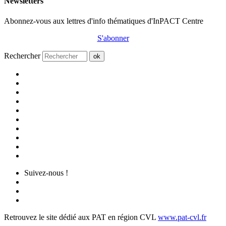
Newsletters
Abonnez-vous aux lettres d'info thématiques d'InPACT Centre
S'abonner
Rechercher
ok
Suivez-nous !
Retrouvez le site dédié aux PAT en région CVL
www.pat-cvl.fr