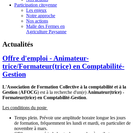
Participation citoyenne
Les enjeux
Notre approche
Nos actions
Malle des Fermes en
Agriculture Paysanne
Actualités
Offre d'emploi - Animateur-
trice/Formateur(trice) en Comptabilité-
Gestion
L'Association de Formation Collective à la comptabilité et à la
Gestion
(
AFOCG
) est à la recherche d'un(e)
Animateur(trice) -
Formateur(trice) en Comptabilité-Gestion
.
Les conditions du poste
Temps plein. Prévoir une amplitude horaire longue les jours
de formation, fréquemment les lundi et mardi, en particulier de
novembre à mars.